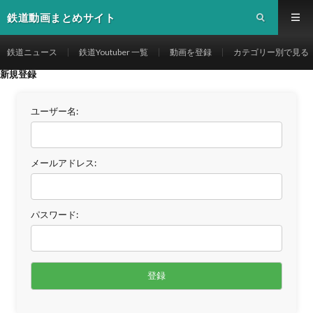
鉄道動画まとめサイト
鉄道ニュース
鉄道Youtuber 一覧
動画を登録
カテゴリー別で見る
新規登録
ユーザー名:
メールアドレス:
パスワード: