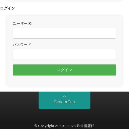
ログイン
ユーザー名:
パスワード:
Back to Top
© Copyright 2020～2023
鉄道情報館