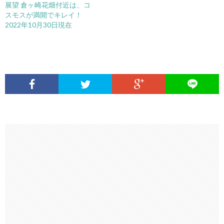
展望 倉ヶ崎花畑付近は、コ
スモスが満開でキレイ！
2022年10月30日現在