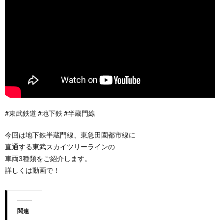
#東武鉄道 #地下鉄 #半蔵門線
今回は地下鉄半蔵門線、東急田園都市線に
直通する東武スカイツリーラインの
車両3種類をご紹介します。
詳しくは動画で！
関連