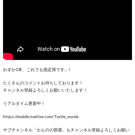
わずか3本、これでも指定席です…！
たくさんのコメントお待ちしております！
チャンネル登録よろしくお願いいたします！
リアルタイム更新中！
https://mobile.twitter.com/Turtle_movie
サブチャンネル「かんのの部屋」もチャンネル登録よろしくお願い