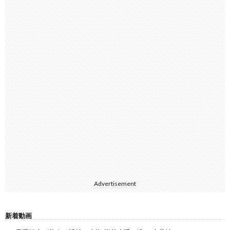
Advertisement
新着動画