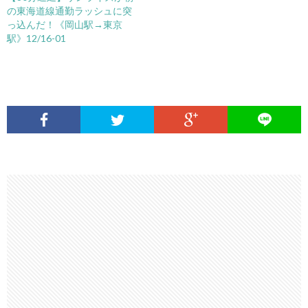
の東海道線通勤ラッシュに突
っ込んだ！《岡山駅→東京
駅》12/16-01