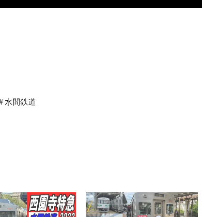
＃水間鉄道