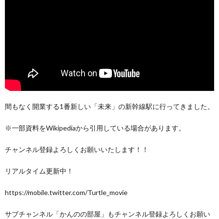
間もなく開業する1番新しい「未来」の新幹線駅に行ってきました。
※一部資料をWikipediaから引用している場合があります。
チャンネル登録よろしくお願いいたします！！
リアルタイム更新中！
https://mobile.twitter.com/Turtle_movie
サブチャンネル「かんのの部屋」もチャンネル登録よろしくお願い