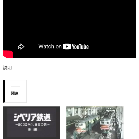
説明
関連