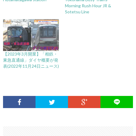
Morning Rush Hour JR &
Sotetsu Line
【2023年3月開業】「相鉄・
東急直通線」ダイヤ概要が発
表(2022年11月24日ニュース)