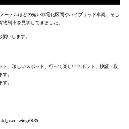
0メートルほどの短い非電化区間やハイブリッド車両、そし
貨物列車を見学してきました。
くお願いします。
ット、珍しいスポット、行って楽しいスポット、検証・取
ます。
ます。
?add_user=wing6835