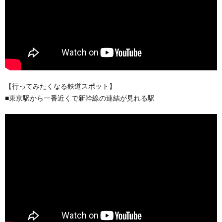
【行ってみたくなる鉄道スポット】
■東京駅から一番近くで新幹線の連結が見れる駅