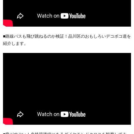
■路線バスも飛び跳ねるのか検証！品川区のおもしろいデコボコ道を
紹介します。