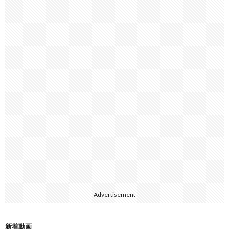
Advertisement
新着動画