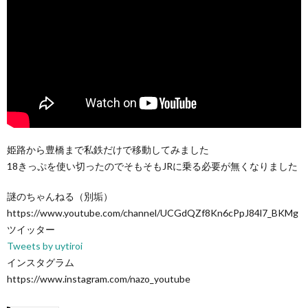
姫路から豊橋まで私鉄だけで移動してみました
18きっぷを使い切ったのでそもそもJRに乗る必要が無くなりました
謎のちゃんねる（別垢）
https://www.youtube.com/channel/UCGdQZf8Kn6cPpJ84l7_BKMg
ツイッター
Tweets by uytiroi
インスタグラム
https://www.instagram.com/nazo_youtube