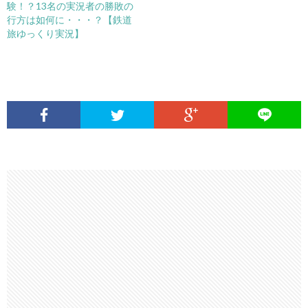
験！？13名の実況者の勝敗の
行方は如何に・・・？【鉄道
旅ゆっくり実況】