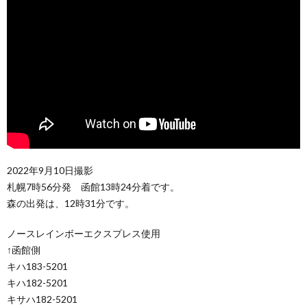
2022年9月10日撮影
札幌7時56分発 函館13時24分着です。
森の出発は、12時31分です。
ノースレインボーエクスプレス使用
↑函館側
キハ183-5201
キハ182-5201
キサハ182-5201