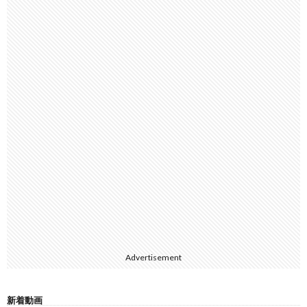
Advertisement
新着動画