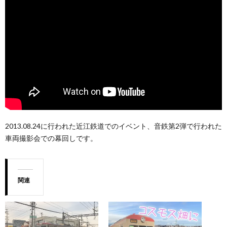
2013.08.24に行われた近江鉄道でのイベント、音鉄第2弾で行われた
車両撮影会での幕回しです。
関連