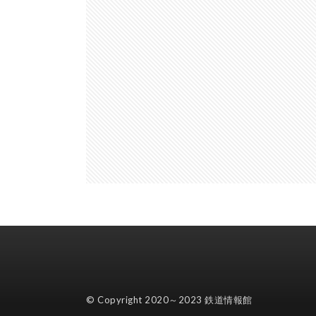
© Copyright 2020～2023
鉄道情報館