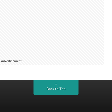
Advertisement
Back to Top