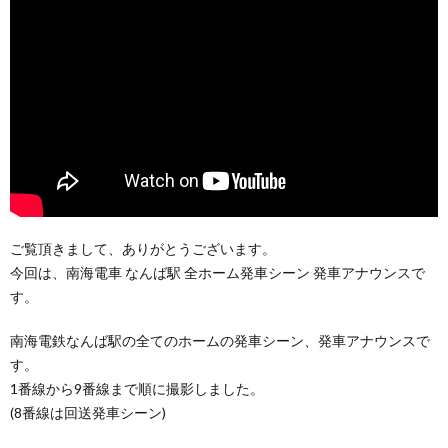
ご覧頂きまして、ありがとうございます。
今回は、南海電車 なんば駅 全ホーム発車シーン 発車アナウンスで
す。
南海電鉄なんば駅の全てのホームの発車シーン、発車アナウンスで
す。
1番線から9番線まで順に撮影しました。
(8番線は回送発車シーン)