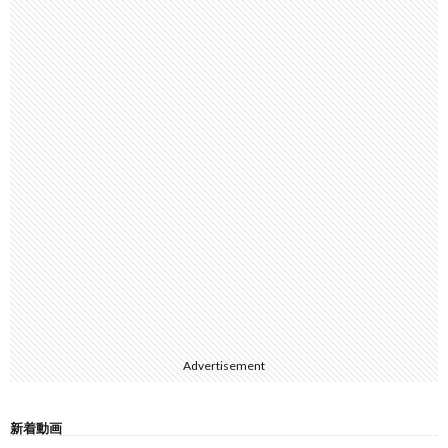
Advertisement
新着動画