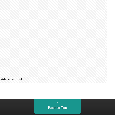
Advertisement
Back to Top