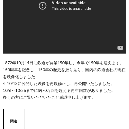
1872年10月14日に鉄道が開業150年し、今年で150年を迎えます。
150周年を記念し、150年の歴史を振り返り、国内の鉄道会社の現在
を映像化しました
※10/13に公開した映像を再度修正し、再公開いたしました。
10/6～10/26までに約70万回を超える再生回数がありました。
多くの方にご覧いただいたこと感謝申し上げます。
関連