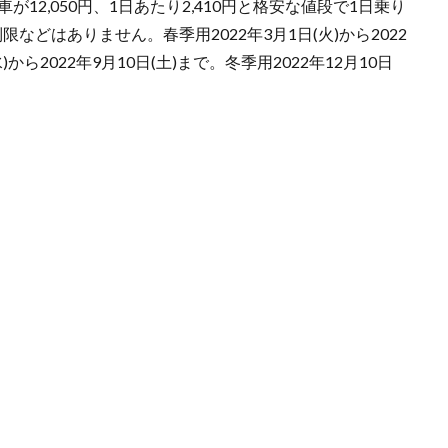
12,050円、1日あたり2,410円と格安な値段で1日乗り
どはありません。春季用2022年3月1日(火)から2022
)から2022年9月10日(土)まで。冬季用2022年12月10日