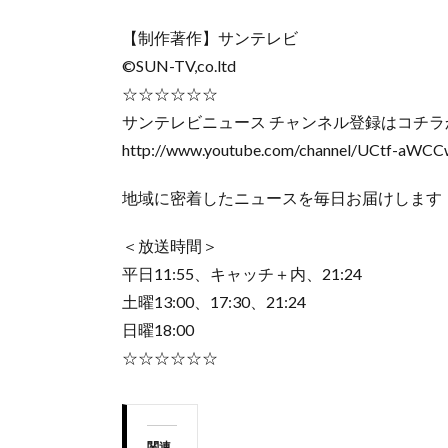
【制作著作】サンテレビ
©SUN-TV,co.ltd
☆☆☆☆☆☆
サンテレビニュース チャンネル登録はコチラ
http://www.youtube.com/channel/UCtf-aWC
地域に密着したニュースを毎日お届けします
＜放送時間＞
平日11:55、キャッチ＋内、21:24
土曜13:00、17:30、21:24
日曜18:00
☆☆☆☆☆☆
関連