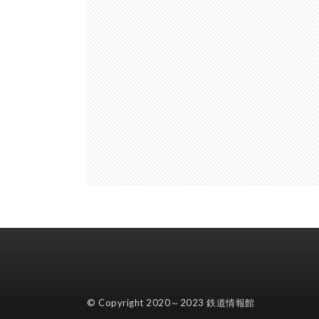
© Copyright 2020～2023
鉄道情報館