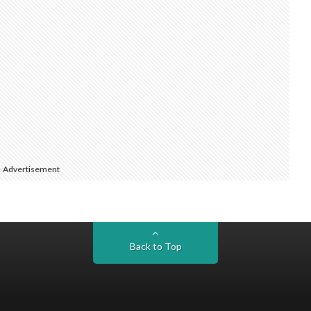
Advertisement
Back to Top