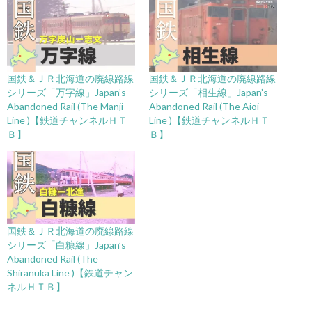
国鉄＆ＪＲ北海道の廃線路線
国鉄＆ＪＲ北海道の廃線路線
シリーズ「万字線」Japan’s
シリーズ「相生線」Japan’s
Abandoned Rail (The Manji
Abandoned Rail (The Aioi
Line )【鉄道チャンネルＨＴ
Line )【鉄道チャンネルＨＴ
Ｂ】
Ｂ】
国鉄＆ＪＲ北海道の廃線路線
シリーズ「白糠線」Japan’s
Abandoned Rail (The
Shiranuka Line )【鉄道チャン
ネルＨＴＢ】