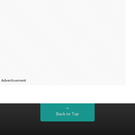
Advertisement
Back to Top