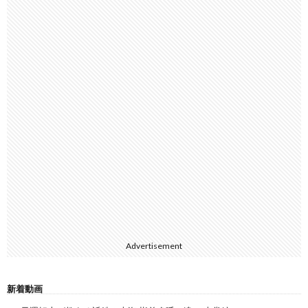
Advertisement
新着動画