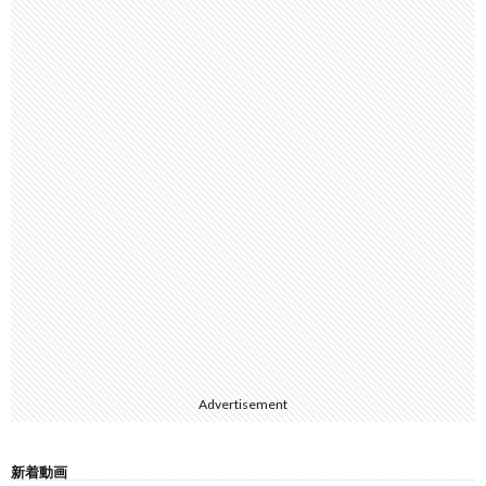
Advertisement
新着動画