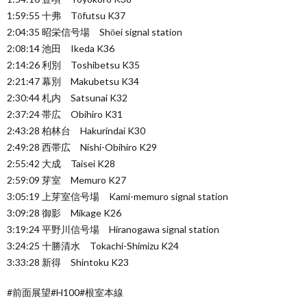
1:59:55 十弗 Tōfutsu K37
2:04:35 昭栄信号場 Shōei signal station
2:08:14 池田 Ikeda K36
2:14:26 利別 Toshibetsu K35
2:21:47 幕別 Makubetsu K34
2:30:44 札内 Satsunai K32
2:37:24 帯広 Obihiro K31
2:43:28 柏林台 Hakurindai K30
2:49:28 西帯広 Nishi-Obihiro K29
2:55:42 大成 Taisei K28
2:59:09 芽室 Memuro K27
3:05:19 上芽室信号場 Kami-memuro signal station
3:09:28 御影 Mikage K26
3:19:24 平野川信号場 Hiranogawa signal station
3:24:25 十勝清水 Tokachi-Shimizu K24
3:33:28 新得 Shintoku K23
#前面展望#H100#根室本線