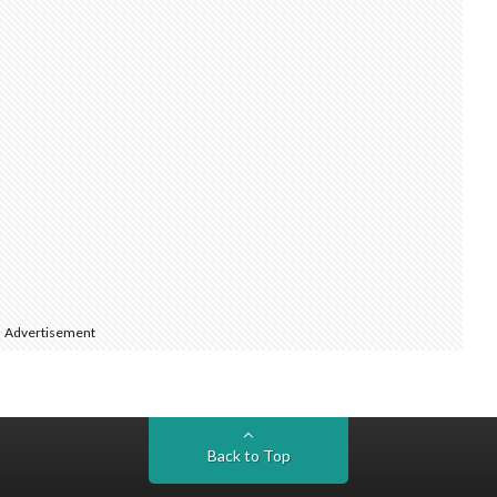
Advertisement
Back to Top