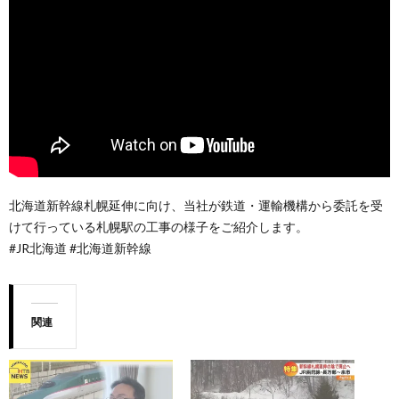
北海道新幹線札幌延伸に向け、当社が鉄道・運輸機構から委託を受
けて行っている札幌駅の工事の様子をご紹介します。
#JR北海道 #北海道新幹線
関連