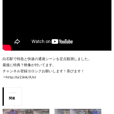
白石駅で特急と快速の通過シーンを定点観測しました。
最後に特典？映像が付いてます。
チャンネル登録ヨロシクお願いします！喜びます！
⇒http://ur2.link/JUst
関連