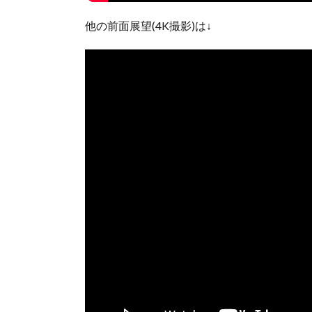
他の前面展望(4K撮影)は↓