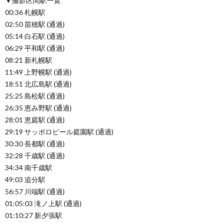
▼撮影区間駅一覧
00:36 札幌駅
02:50 苗穂駅 (通過)
05:14 白石駅 (通過)
06:29 平和駅 (通過)
08:21 新札幌駅
11:49 上野幌駅 (通過)
18:51 北広島駅 (通過)
25:25 島松駅 (通過)
26:35 恵み野駅 (通過)
28:01 恵庭駅 (通過)
29:19 サッポロビール庭園駅 (通過)
30:30 長都駅 (通過)
32:28 千歳駅 (通過)
34:34 南千歳駅
49:03 追分駅
56:57 川端駅 (通過)
01:05:03 滝ノ上駅 (通過)
01:10:27 新夕張駅