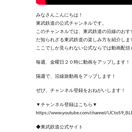
みなさんこんにちは！
東武鉄道の公式チャンネルです。
このチャンネルでは、東武鉄道の沿線のおす
だ知られざる東武鉄道の楽しみ方を紹介しま
ここでしか見られない公式ならでは動画配信
毎週、金曜日２０時に動画をアップします！
隔週で、沿線旅動画をアップします！
ぜび、チャンネル登録をおねがいします！
▼チャンネル登録はこちら▼
https://www.youtube.com/channel/UCtoS9
◆東武鉄道公式サイト