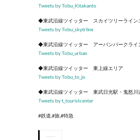
Tweets by Tobu_Kitakanto
◆東武沿線ツイッター スカイツリーライン
Tweets by Tobu_skytrline
◆東武沿線ツイッター アーバンパークライ
Tweets by Tobu_urban
◆東武沿線ツイッター 東上線エリア
Tweets by Tobu_to_jo
◆東武沿線ツイッター 東武日光駅・鬼怒川
Tweets by t_touristcenter
#鉄道,#旅,#特急