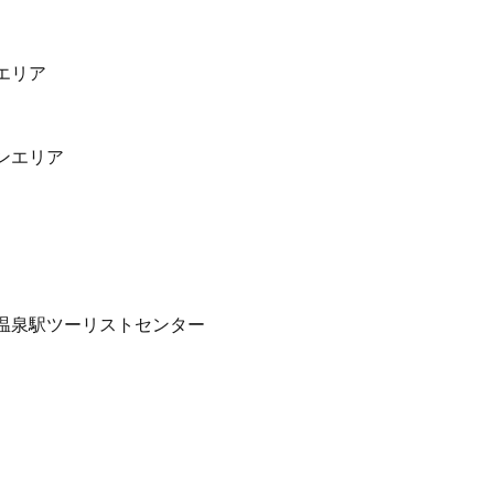
エリア
ンエリア
温泉駅ツーリストセンター