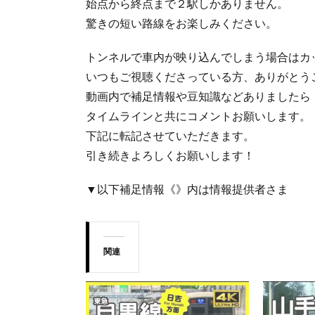
始点から終点まで２駅しかありません。
驚きの短い路線をお楽しみください。
トンネルで車内が映り込んでしまう場合はカ
いつもご視聴くださっている方、ありがとう
動画内で補足情報や豆知識などありましたら
タイムラインと共にコメントお願いします。
下記に転記させていただきます。
引き続きよろしくお願いします！
▼以下補足情報《》内は情報提供者さま
関連