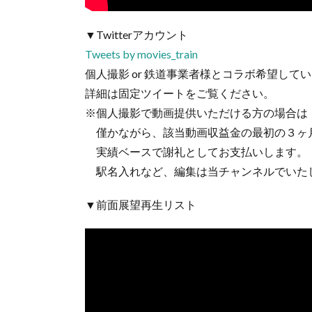
▼Twitterアカウント
Tweets by movies_train
個人撮影 or 鉄道事業者様とコラボ希望して
詳細は固定ツイートをご覧ください。
※個人撮影で動画提供いただける方の場合は
僅かながら、該当動画収益金の最初の３ヶ
実績ベースで謝礼としてお支払いします。
駅名入れなど、編集は当チャンネルでいた
▼前面展望再生リスト