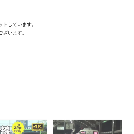
ットしています。
ございます。