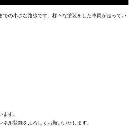
までの小さな路線です。様々な塗装をした車両が走ってい
います。
ンネル登録をよろしくお願いいたします。