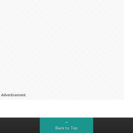
Advertisement
Back to Top