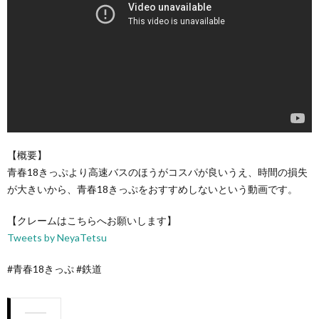
【概要】
青春18きっぷより高速バスのほうがコスパが良いうえ、時間の損失
が大きいから、青春18きっぷをおすすめしないという動画です。
【クレームはこちらへお願いします】
Tweets by NeyaTetsu
#青春18きっぷ #鉄道