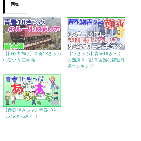
関連
【初心者向け】青春18きっぷ
【18きっぷ】青春18きっぷ
の使い方 基本編
の難所３、訪問困難な都道府
県ランキング！
【青春18きっぷ】青春18き
っぷ★あるある！