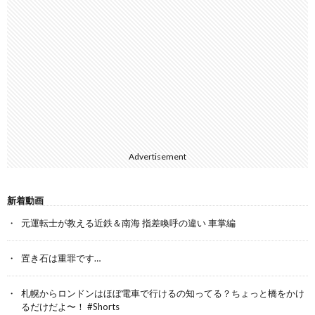
Advertisement
新着動画
元運転士が教える近鉄＆南海 指差喚呼の違い 車掌編
置き石は重罪です…
札幌からロンドンはほぼ電車で行けるの知ってる？ちょっと橋をかけ
るだけだよ〜！ #Shorts