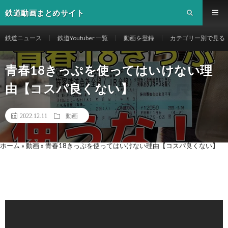
鉄道動画まとめサイト
鉄道ニュース
鉄道Youtuber 一覧
動画を登録
カテゴリー別で見る
青春18きっぷを使ってはいけない理
由【コスパ良くない】
2022.12.11
動画
ホーム
»
動画
»
青春18きっぷを使ってはいけない理由【コスパ良くない】