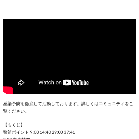
感染予防を徹底して活動しております。詳しくはコミュニティをご
覧ください。
【もくじ】
警笛ポイント 9:00 14:40 29:03 37:41