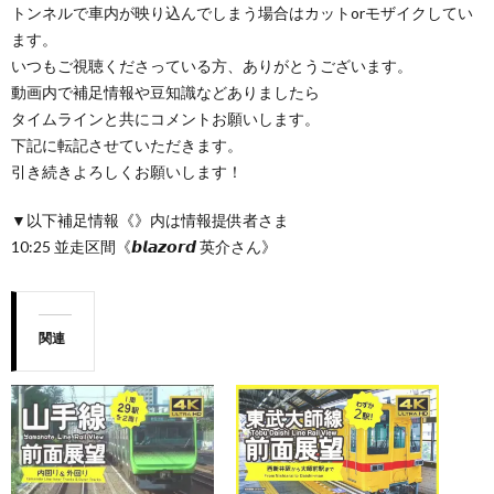
トンネルで車内が映り込んでしまう場合はカットorモザイクしてい
ます。
いつもご視聴くださっている方、ありがとうございます。
動画内で補足情報や豆知識などありましたら
タイムラインと共にコメントお願いします。
下記に転記させていただきます。
引き続きよろしくお願いします！
▼以下補足情報《》内は情報提供者さま
10:25 並走区間《𝙗𝙡𝙖𝙯𝙤𝙧𝙙 英介さん》
関連