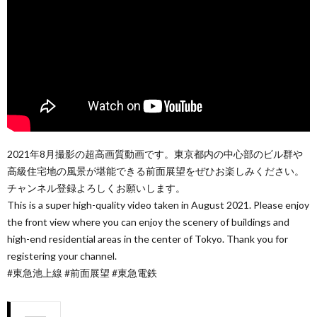
2021年8月撮影の超高画質動画です。東京都内の中心部のビル群や
高級住宅地の風景が堪能できる前面展望をぜひお楽しみください。
チャンネル登録よろしくお願いします。
This is a super high-quality video taken in August 2021. Please enjoy
the front view where you can enjoy the scenery of buildings and
high-end residential areas in the center of Tokyo. Thank you for
registering your channel.
#東急池上線 #前面展望 #東急電鉄