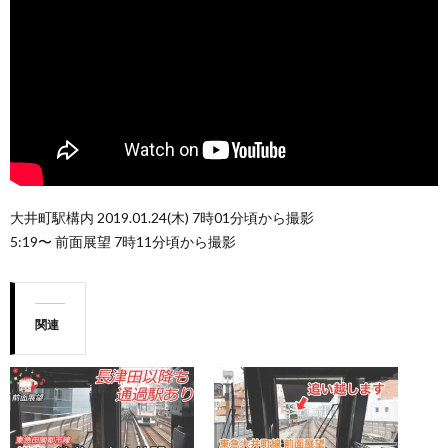
大井町駅構内 2019.01.24(木) 7時01分頃から撮影
5:19〜 前面展望 7時11分頃から撮影
関連