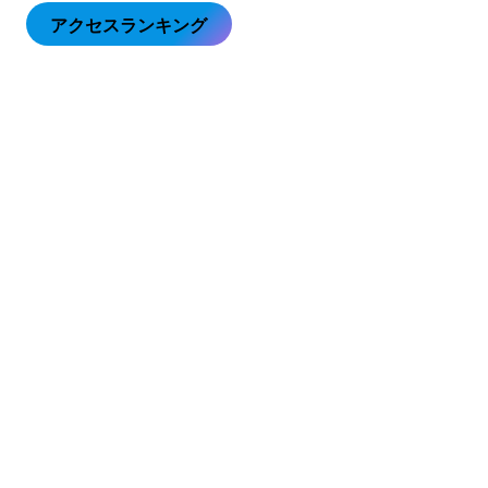
アクセスランキング