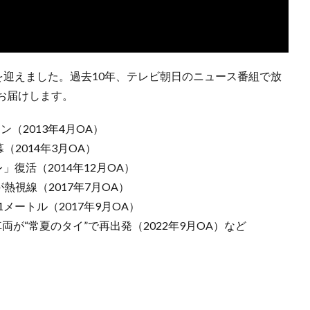
を迎えました。過去10年、テレビ朝日のニュース番組で放
お届けします。
ン（2013年4月OA）
2014年3月OA）
復活（2014年12月OA）
熱視線（2017年7月OA）
メートル（2017年9月OA）
両が“常夏のタイ”で再出発（2022年9月OA）など