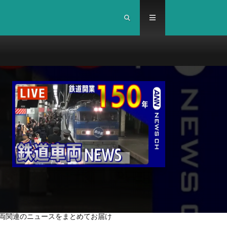
車両関連のニュースをまとめてお届け