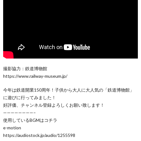
撮影協力：鉄道博物館
https://www.railway-museum.jp/
今年は鉄道開業150周年！子供から大人に大人気の「鉄道博物館」
に遊びに行ってみました！
好評価、チャンネル登録よろしくお願い致します！
————————–
使用しているBGMはコチラ
e-motion
https://audiostock.jp/audio/1255598