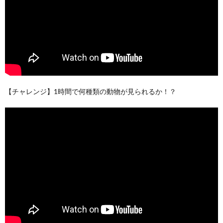
【チャレンジ】1時間で何種類の動物が見られるか！？