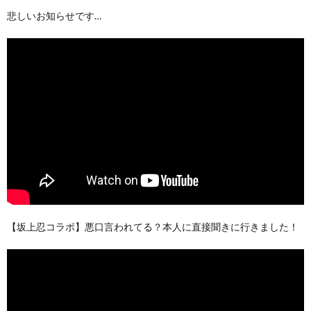
悲しいお知らせです…
【坂上忍コラボ】悪口言われてる？本人に直接聞きに行きました！