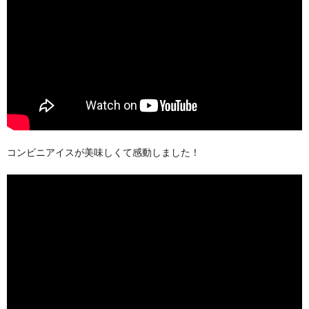
コンビニアイスが美味しくて感動しました！