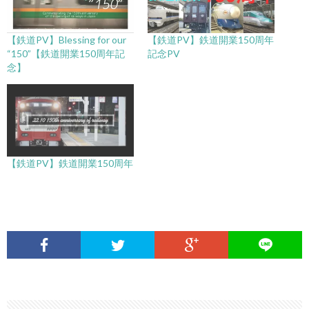
【鉄道PV】Blessing for our
【鉄道PV】鉄道開業150周年
“150”【鉄道開業150周年記
記念PV
念】
【鉄道PV】鉄道開業150周年