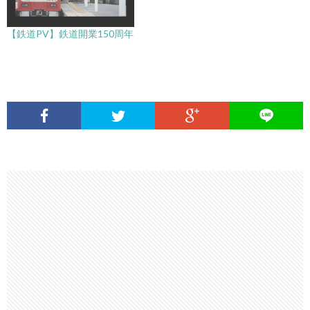
【鉄道PV】鉄道開業150周年