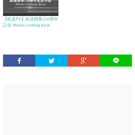
【鉄道PV】鉄道開業150周年
記念-Never Looking back-