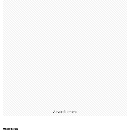
Advertisement
新着動画