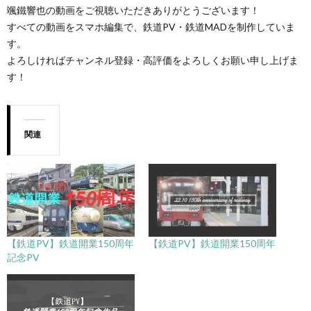
颯鐵響也の動画をご視聴いただきありがとうございます！
すべての動画をスマホ編集で、鉄道PV・鉄道MADを制作していま
す。
よろしければチャンネル登録・高評価をよろしくお願い申し上げま
す！
関連
【鉄道PV】鉄道開業150周年
【鉄道PV】鉄道開業150周年
記念PV