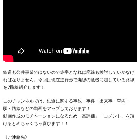
鉄道も公共事業ではないので赤字となれば廃線も検討していかなけ
ればなりません。今回は現在進行形で廃線の危機に瀕している路線
を7路線紹介します！
このチャンネルでは、鉄道に関する事故・事件・出来事・車両・
駅・路線などの動画をアップしております！
動画作成のモチベーションになるため「高評価」「コメント」を頂
けるとめちゃくちゃ喜びます！！
《ご連絡先》