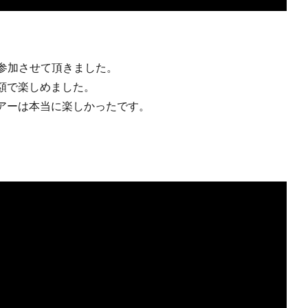
に参加させて頂きました。
額で楽しめました。
アーは本当に楽しかったです。