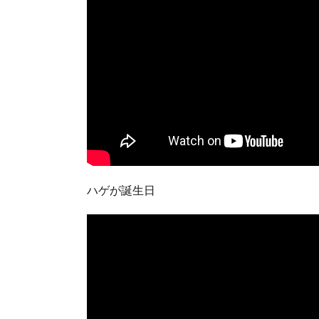
ハゲが誕生日