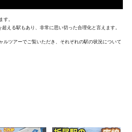
します。
人を超える駅もあり、非常に思い切った合理化と言えます。
チャルツアーでご覧いただき、それぞれの駅の状況について