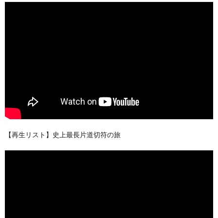
【再生リスト】史上最長片道切符の旅