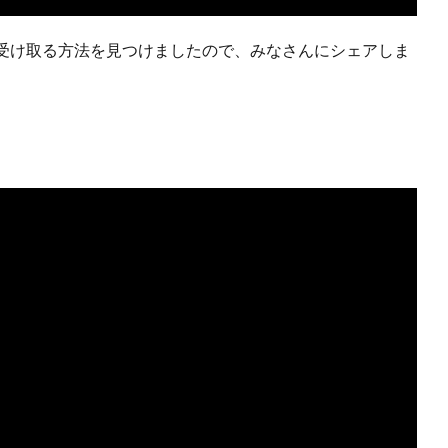
受け取る方法を見つけましたので、みなさんにシェアしま